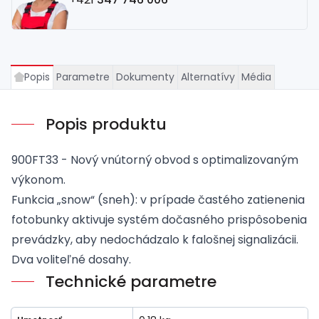
Popis
Parametre
Dokumenty
Alternatívy
Média
Popis produktu
900FT33 - Nový vnútorný obvod s optimalizovaným
výkonom.
Funkcia „snow“ (sneh): v prípade častého zatienenia
fotobunky aktivuje systém dočasného prispôsobenia
prevádzky, aby nedochádzalo k falošnej signalizácii.
Dva voliteľné dosahy.
Technické parametre