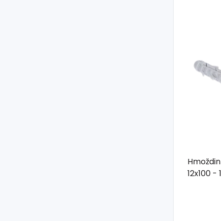
Hmoždin
12x100 -