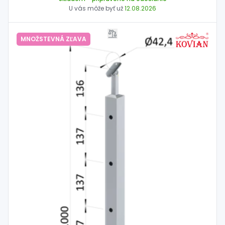
U vás môže byť už
12.08.2026
MNOŽSTEVNÁ ZĽAVA