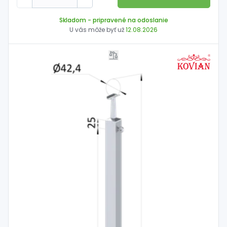
Skladom
- pripravené na odoslanie
U vás môže byť už
12.08.2026