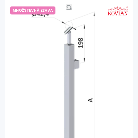
MNOŽSTEVNÁ ZĽAVA