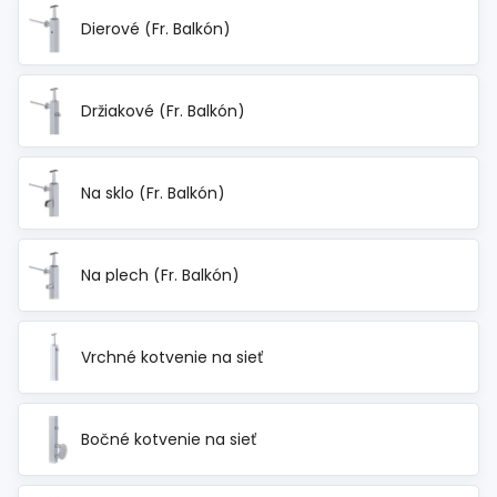
Dierové (Fr. Balkón)
Držiakové (Fr. Balkón)
Na sklo (Fr. Balkón)
Na plech (Fr. Balkón)
Vrchné kotvenie na sieť
Bočné kotvenie na sieť