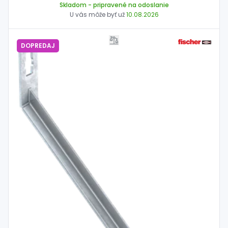
Skladom
- pripravené na odoslanie
U vás môže byť už
10.08.2026
DOPREDAJ