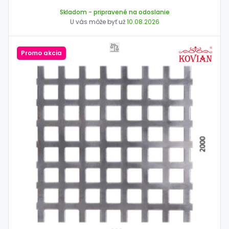
Skladom
- pripravené na odoslanie
U vás môže byť už
10.08.2026
Promo akcia