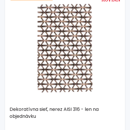
Dekoratívna sieť, nerez AISI 316 - len na
objednávku