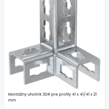
Montážny uholník 3DR pre profily 41 x 41/41 x 21
mm