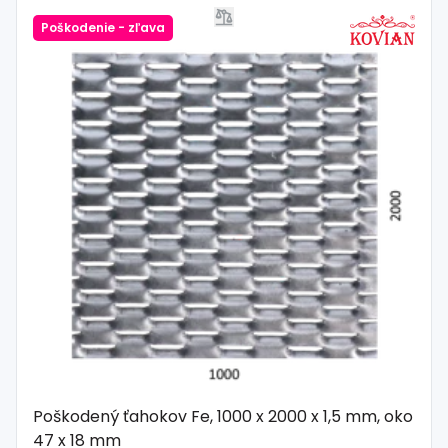
Poškodenie - zľava
Poškodený ťahokov Fe, 1000 x 2000 x 1,5 mm, oko
47 x 18 mm