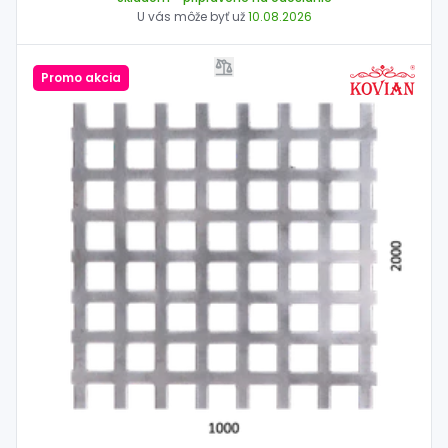
U vás môže byť už
10.08.2026
Promo akcia