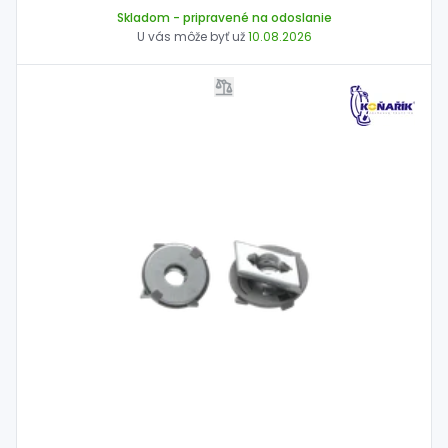
Skladom
- pripravené na odoslanie
U vás môže byť už
10.08.2026