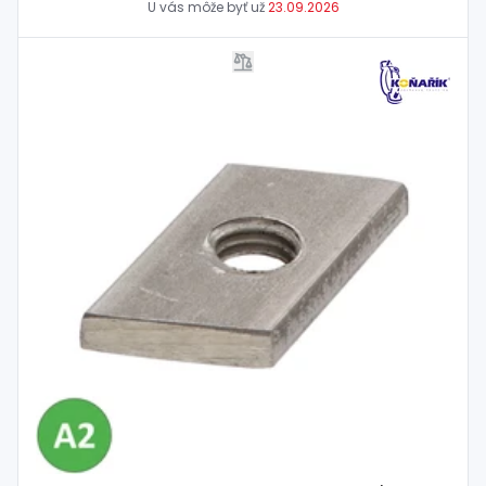
U vás môže byť už
23.09.2026