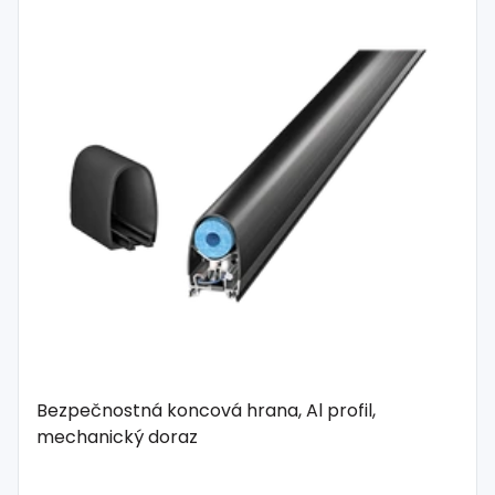
Bezpečnostná koncová hrana, Al profil,
mechanický doraz