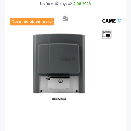
U vás môže byť už
12.08.2026
Tovar na objednávku