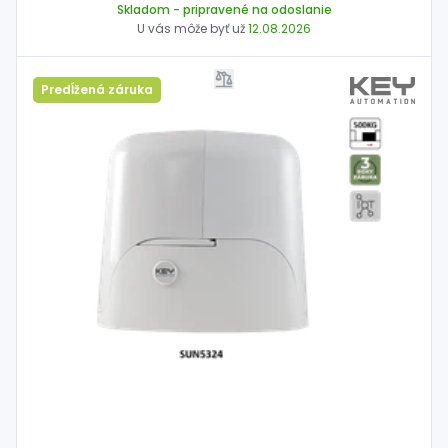
Skladom
- pripravené na odoslanie
U vás môže byť už
12.08.2026
Predĺžená záruka