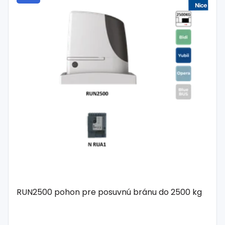
RUN2500 pohon pre posuvnú bránu do 2500 kg