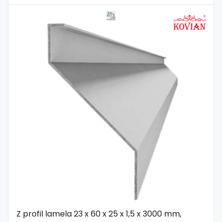
Z profil lamela 23 x 60 x 25 x 1,5 x 3000 mm,