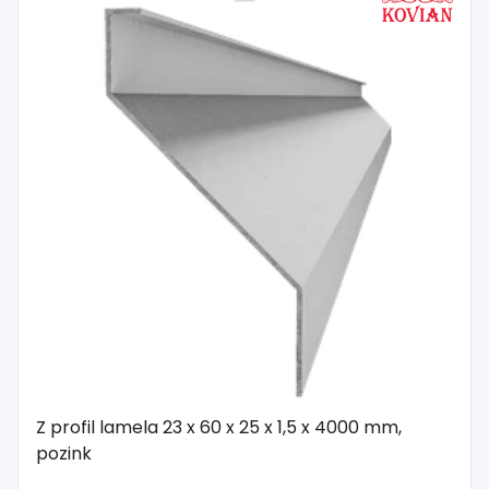
Z profil lamela 23 x 60 x 25 x 1,5 x 4000 mm,
pozink