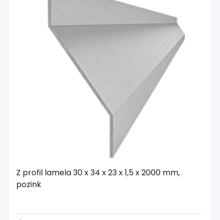
Z profil lamela 30 x 34 x 23 x 1,5 x 2000 mm,
pozink