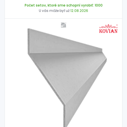
Počet setov, ktoré sme schopní vyrobiť: 1000
U vás môže byť už
12.08.2026