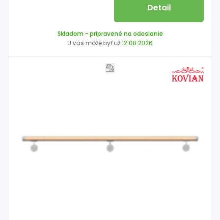
Detail
Skladom
- pripravené na odoslanie
U vás môže byť už
12.08.2026