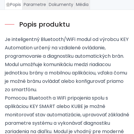
Popis
Parametre
Dokumenty
Média
Popis produktu
Je inteligentný Bluetooth/WiFi modul od výrobcu KEY
Automation určený na vzdialené ovládanie,
programovanie a diagnostiku automatických brán.
Modul umožňuje komunikáciu medzi riadiacou
jednotkou brány a mobilnou aplikáciou, vďaka čomu
je možné bránu ovládať alebo konfigurovať priamo
zo smartfónu.
Pomocou Bluetooth a WiFi pripojenia spolu s
aplikáciou KEY SMART alebo KUBE je možné
monitorovať stav automatizácie, upravovať základné
parametre systému a vykonávať diagnostiku
zariadenia na diaľku. Modul je vhodný pre moderné