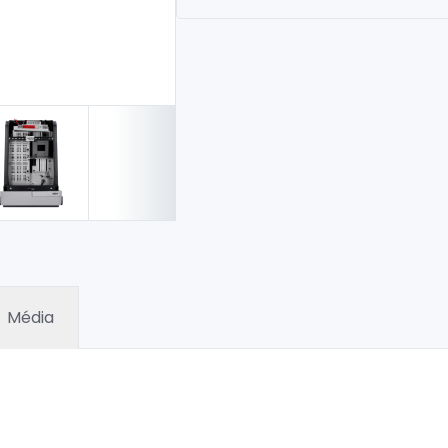
Média