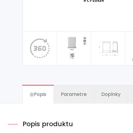
Popis
Parametre
Doplnky
Popis produktu