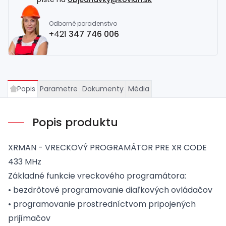
Odborné poradenstvo
+421
347 746 006
Popis
Parametre
Dokumenty
Média
Popis produktu
XRMAN - VRECKOVÝ PROGRAMÁTOR PRE XR CODE
433 MHz
Základné funkcie vreckového programátora:
• bezdrôtové programovanie diaľkových ovládačov
• programovanie prostredníctvom pripojených
prijímačov