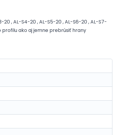
3-20 , AL-S4-20 , AL-S5-20 , AL-S6-20 , AL-S7-
profilu ako aj jemne prebrúsiť hrany