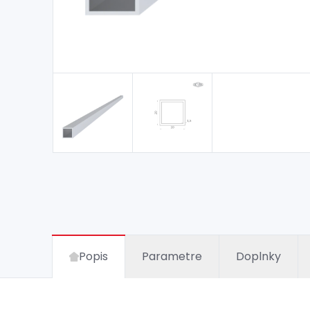
Popis
Parametre
Doplnky