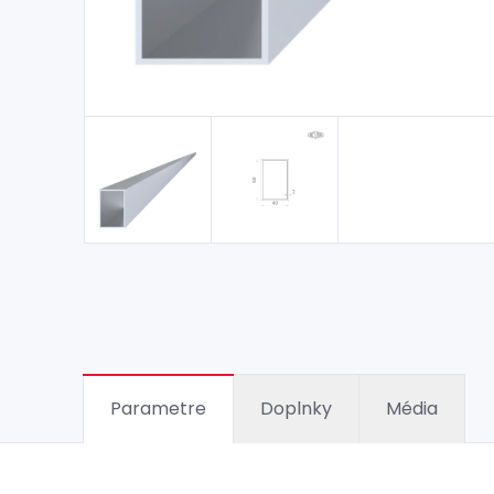
Parametre
Doplnky
Média