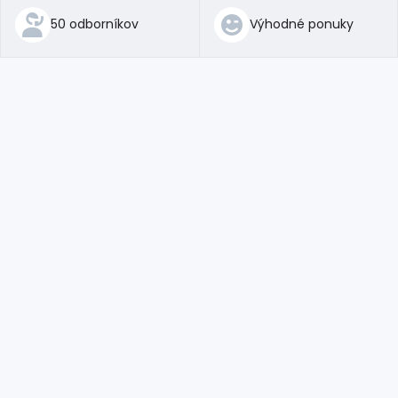
50 odborníkov
Výhodné ponuky