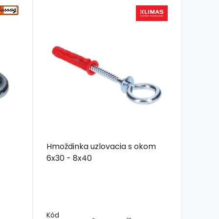
Hmoždinka uzlovacia s okom
6x30 - 8x40
Kód