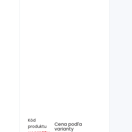
Kód
Cena podľa
produktu
varianty