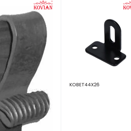
KOBET44X26