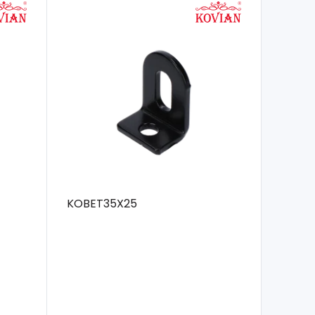
KOBET35X25