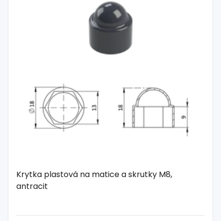
Krytka plastová na matice a skrutky M8,
antracit