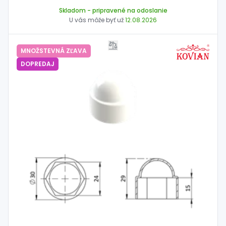
Skladom
- pripravené na odoslanie
U vás môže byť už
12.08.2026
MNOŽSTEVNÁ ZĽAVA
DOPREDAJ