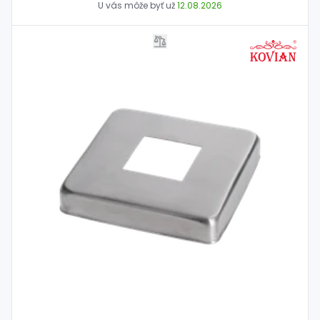
U vás môže byť už
12.08.2026