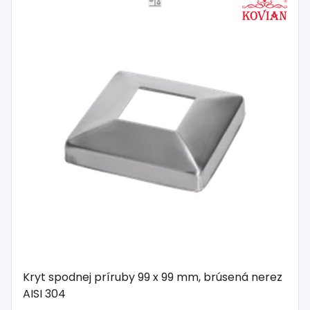
Kryt spodnej príruby 99 x 99 mm, brúsená nerez
AISI 304