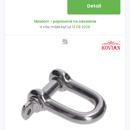
Detail
Skladom
- pripravené na odoslanie
U vás môže byť už
13.08.2026