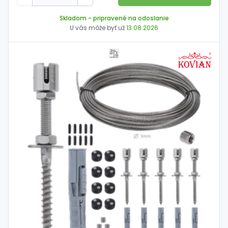
Skladom
- pripravené na odoslanie
U vás môže byť už
13.08.2026