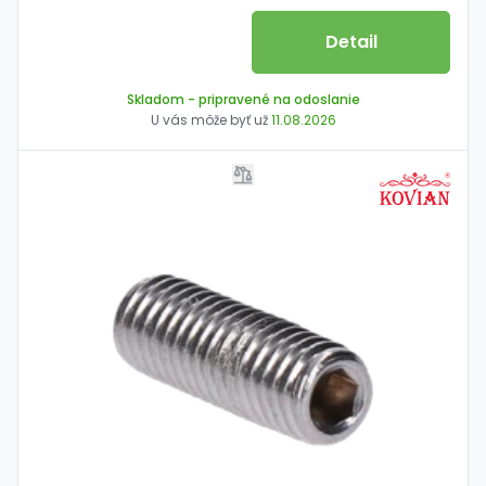
Detail
Skladom
- pripravené na odoslanie
U vás môže byť už
11.08.2026