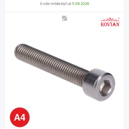
U vás môže byť už
11.08.2026