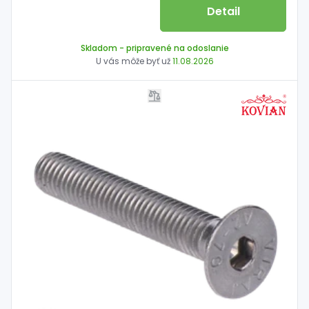
Detail
Skladom
- pripravené na odoslanie
U vás môže byť už
11.08.2026