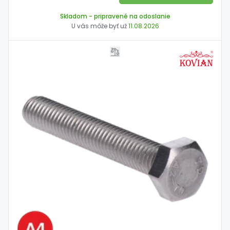
Skladom
- pripravené na odoslanie
U vás môže byť už
11.08.2026