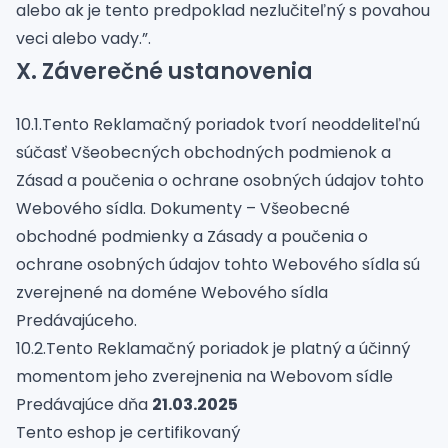
alebo ak je tento predpoklad nezlučiteľný s povahou
veci alebo vady.”.
X. Záverečné ustanovenia
10.1.Tento Reklamačný poriadok tvorí neoddeliteľnú
súčasť Všeobecných obchodných podmienok a
Zásad a poučenia o ochrane osobných údajov tohto
Webového sídla. Dokumenty – Všeobecné
obchodné podmienky a Zásady a poučenia o
ochrane osobných údajov tohto Webového sídla sú
zverejnené na doméne Webového sídla
Predávajúceho.
10.2.Tento Reklamačný poriadok je platný a účinný
momentom jeho zverejnenia na Webovom sídle
Predávajúce dňa
21.03.2025
Tento eshop je certifikovaný