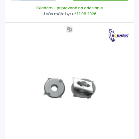
Skladom
- pripravené na odoslanie
U vás môže byť už
12.08.2026