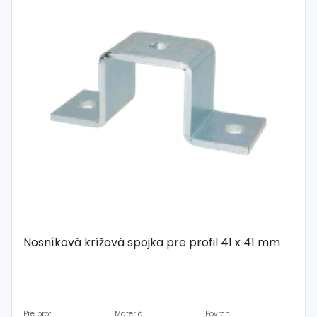
Nosníková krížová spojka pre profil 41 x 41 mm
Pre profil
Materiál
Povrch