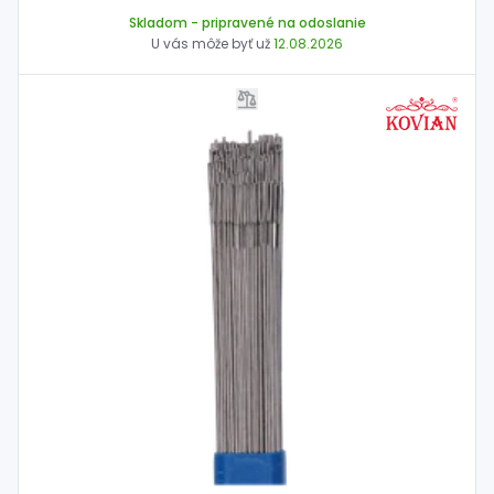
Skladom
- pripravené na odoslanie
U vás môže byť už
12.08.2026