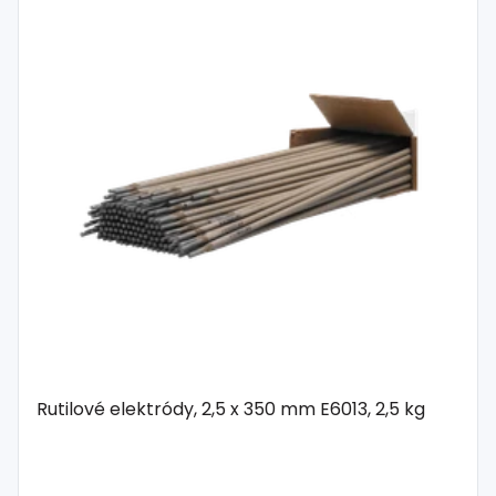
Rutilové elektródy, 2,5 x 350 mm E6013, 2,5 kg