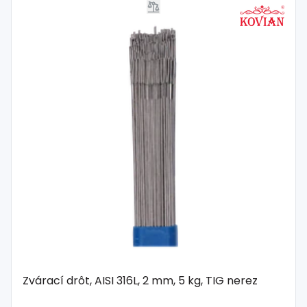
Zvárací drôt, AISI 316L, 2 mm, 5 kg, TIG nerez