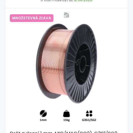
MNOŽSTEVNÁ ZĽAVA