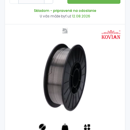
Skladom
- pripravené na odoslanie
U vás môže byť už
12.08.2026