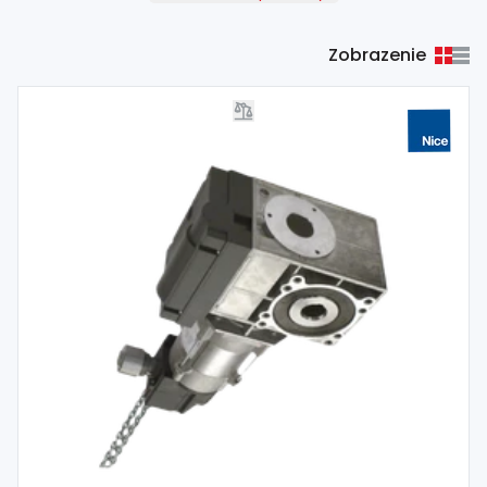
Zobrazenie