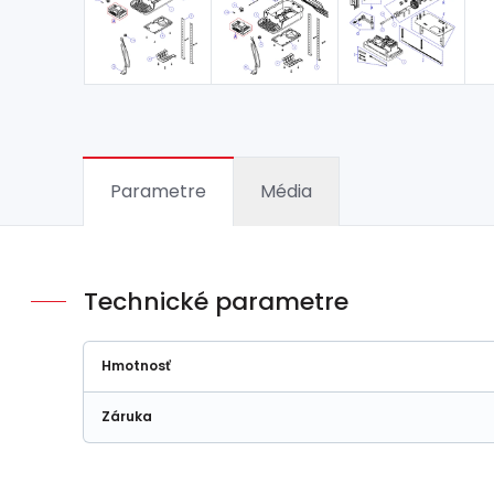
Parametre
Média
Technické parametre
Hmotnosť
Záruka