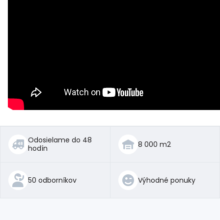
Odosielame do 48
8 000 m2
hodín
50 odborníkov
Výhodné ponuky