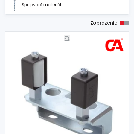
Spojovací materiál
Zobrazenie