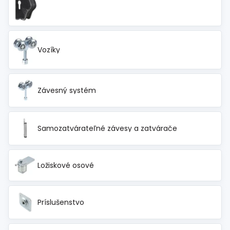
Vozíky
Závesný systém
Samozatvárateľné závesy a zatvárače
Ložiskové osové
Príslušenstvo