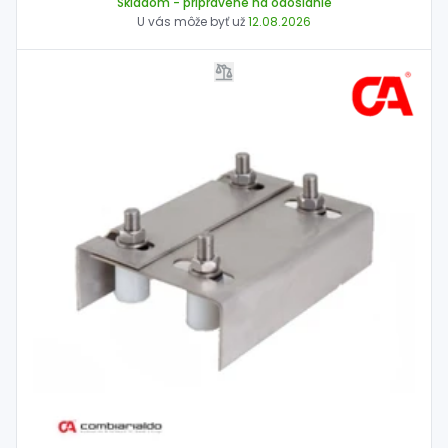
Skladom
- pripravené na odoslanie
U vás môže byť už
12.08.2026