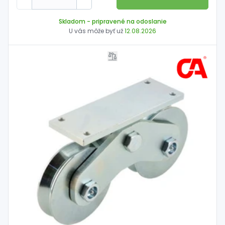
Skladom
- pripravené na odoslanie
U vás môže byť už
12.08.2026