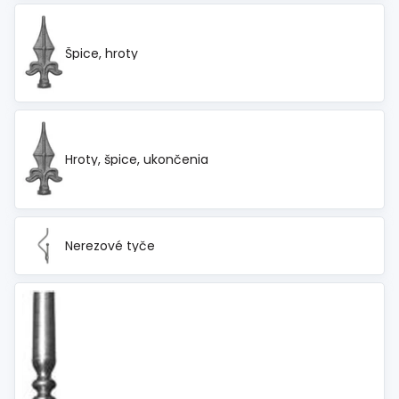
Špice, hroty
Hroty, špice, ukončenia
Nerezové tyče