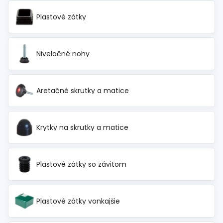
Plastové zátky
Nivelačné nohy
Aretačné skrutky a matice
Krytky na skrutky a matice
Plastové zátky so závitom
Plastové zátky vonkajšie