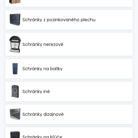
Schránky z pozinkovaného plechu
Schránky nerezové
Schránky na balíky
Schránky iné
Schránky dizajnové
Schránky na kľúče