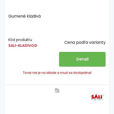
Gumené kladivá
Kód produktu
Cena podľa varianty
SALI-KLADIVOG
Detail
Tovar nie je na sklade a musí sa doobjednať