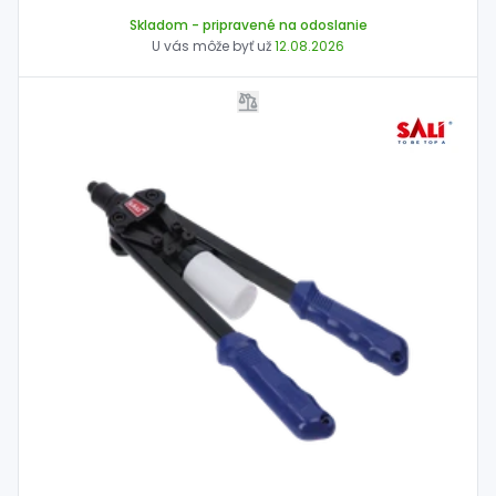
Skladom
- pripravené na odoslanie
U vás môže byť už
12.08.2026