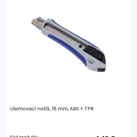
Ulamovací nožík, 18 mm, ABS + TPR
Kód produktu