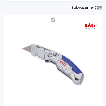
Zobrazenie