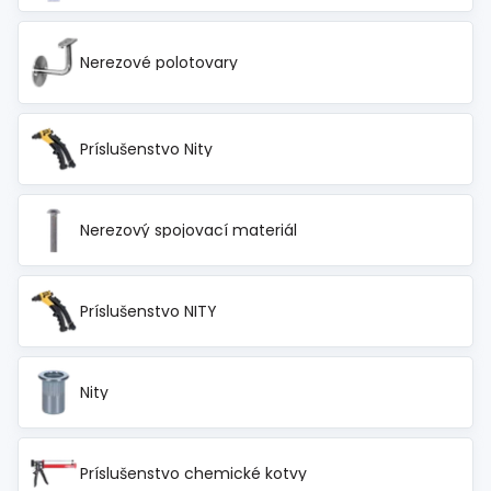
Nerezové polotovary
Príslušenstvo Nity
Nerezový spojovací materiál
Príslušenstvo NITY
Nity
Príslušenstvo chemické kotvy