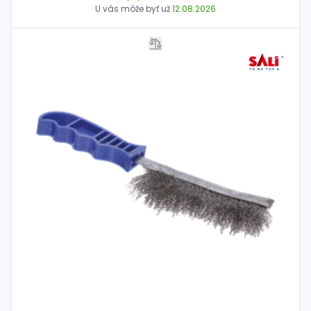
U vás môže byť už
12.08.2026