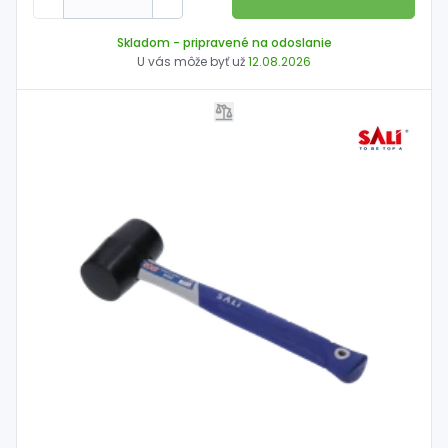
Skladom
- pripravené na odoslanie
U vás môže byť už
12.08.2026