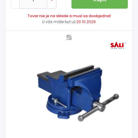
Tovar nie je na sklade a musí sa doobjednať
U vás môže byť už
20.10.2026