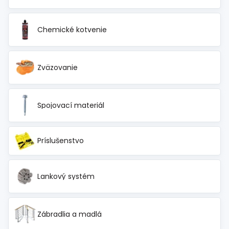
Chemické kotvenie
Zväzovanie
Spojovací materiál
Príslušenstvo
Lankový systém
Zábradlia a madlá