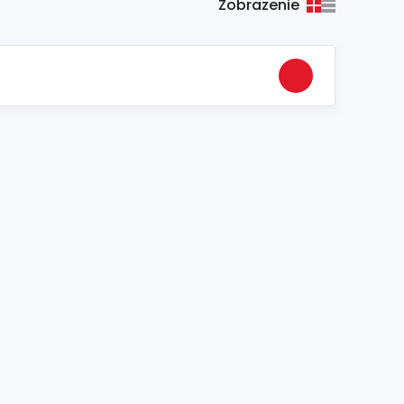
Zobrazenie