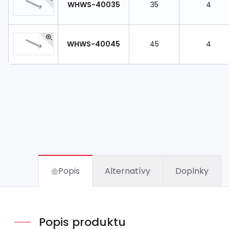
WHWS-40035
35
4
WHWS-40045
45
4
Popis
Alternatívy
Doplnky
Popis produktu