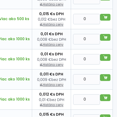
História ceny
0,015 €
s DPH
Viac ako 500 ks
0,012 €
bez DPH
História ceny
0,01 €
s DPH
Viac ako 1000 ks
0,008 €
bez DPH
História ceny
0,01 €
s DPH
Viac ako 1000 ks
0,008 €
bez DPH
História ceny
0,011 €
s DPH
Viac ako 1000 ks
0,009 €
bez DPH
História ceny
0,012 €
s DPH
Viac ako 1000 ks
0,01 €
bez DPH
História ceny
0,015 €
s DPH