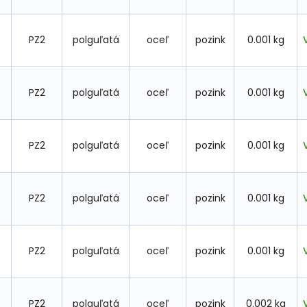
PZ2
polguľatá
oceľ
pozink
0.001 kg
PZ2
polguľatá
oceľ
pozink
0.001 kg
PZ2
polguľatá
oceľ
pozink
0.001 kg
PZ2
polguľatá
oceľ
pozink
0.001 kg
PZ2
polguľatá
oceľ
pozink
0.001 kg
PZ2
polguľatá
oceľ
pozink
0.002 kg