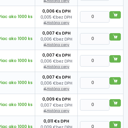
História ceny
0,006 €
s DPH
Viac ako 1000 ks
0,005 €
bez DPH
História ceny
0,007 €
s DPH
Viac ako 1000 ks
0,006 €
bez DPH
História ceny
0,007 €
s DPH
Viac ako 1000 ks
0,006 €
bez DPH
História ceny
0,007 €
s DPH
Viac ako 1000 ks
0,006 €
bez DPH
História ceny
0,009 €
s DPH
Viac ako 1000 ks
0,007 €
bez DPH
História ceny
0,011 €
s DPH
Viac ako 1000 ks
0,009 €
bez DPH