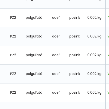
PZ2
polguľatá
oceľ
pozink
0.002 kg
PZ2
polguľatá
oceľ
pozink
0.002 kg
PZ2
polguľatá
oceľ
pozink
0.002 kg
PZ2
polguľatá
oceľ
pozink
0.002 kg
PZ2
polguľatá
oceľ
pozink
0.002 kg