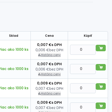
Sklad
Cena
Kúpiť
0,007 €
s DPH
Viac ako 1000 ks
0,006 €
bez DPH
História ceny
0,007 €
s DPH
Viac ako 1000 ks
0,006 €
bez DPH
História ceny
0,009 €
s DPH
Viac ako 1000 ks
0,007 €
bez DPH
História ceny
0,009 €
s DPH
Viac ako 1000 ks
0,007 €
bez DPH