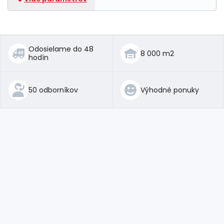
Odosielame do 48
8 000 m2
hodín
50 odborníkov
Výhodné ponuky