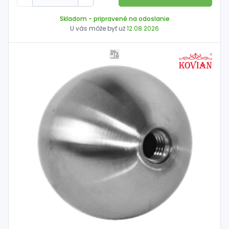
Skladom
- pripravené na odoslanie
U vás môže byť už
12.08.2026