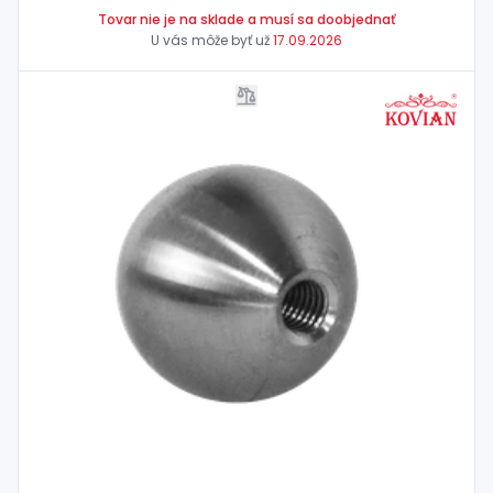
Tovar nie je na sklade a musí sa doobjednať
U vás môže byť už
17.09.2026