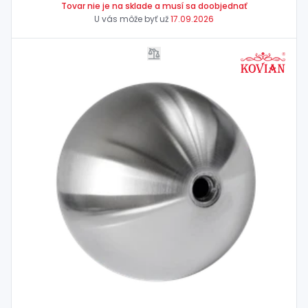
Tovar nie je na sklade a musí sa doobjednať
U vás môže byť už
17.09.2026