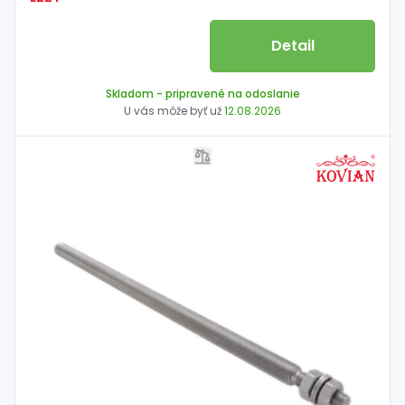
Detail
Skladom
- pripravené na odoslanie
U vás môže byť už
12.08.2026