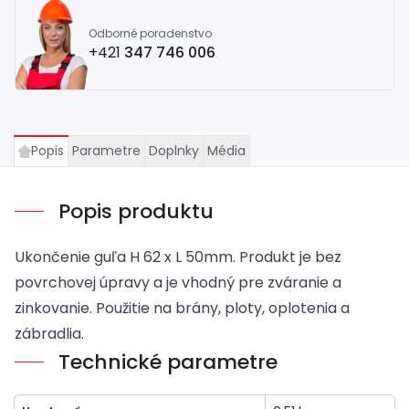
Odborné poradenstvo
+421
347 746 006
Popis
Parametre
Doplnky
Média
Popis produktu
Ukončenie guľa H 62 x L 50mm. Produkt je bez
povrchovej úpravy a je vhodný pre zváranie a
zinkovanie. Použitie na brány, ploty, oplotenia a
zábradlia.
Technické parametre