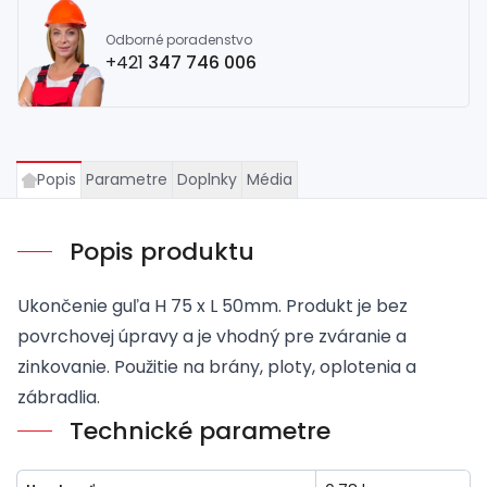
Odborné poradenstvo
+421
347 746 006
Popis
Parametre
Doplnky
Média
Popis produktu
Ukončenie guľa H 75 x L 50mm. Produkt je bez
povrchovej úpravy a je vhodný pre zváranie a
zinkovanie. Použitie na brány, ploty, oplotenia a
zábradlia.
Technické parametre