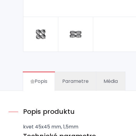
Popis
Parametre
Média
Popis produktu
kvet 45x45 mm, 1,5mm