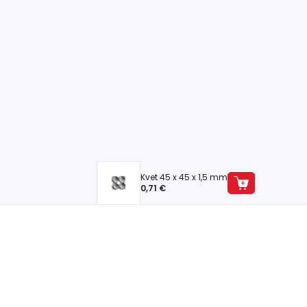
Kvet 45 x 45 x 1,5 mm
0,71 €