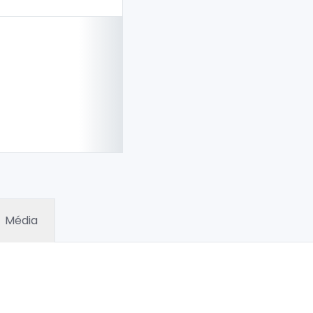
Média