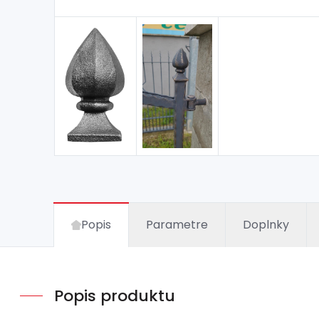
Popis
Parametre
Doplnky
Popis produktu