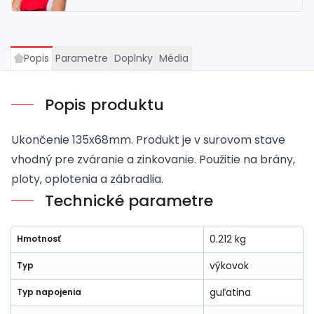
Popis
Parametre
Doplnky
Média
Popis produktu
Ukončenie 135x68mm. Produkt je v surovom stave
vhodný pre zváranie a zinkovanie. Použitie na brány,
ploty, oplotenia a zábradlia.
Technické parametre
0.212 kg
Hmotnosť
výkovok
Typ
guľatina
Typ napojenia