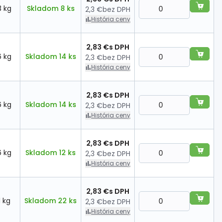
3 kg
Skladom 8 ks
2,3 €
bez DPH
História ceny
2,83 €
s DPH
6 kg
Skladom 14 ks
2,3 €
bez DPH
História ceny
2,83 €
s DPH
6 kg
Skladom 14 ks
2,3 €
bez DPH
História ceny
2,83 €
s DPH
6 kg
Skladom 12 ks
2,3 €
bez DPH
História ceny
2,83 €
s DPH
1 kg
Skladom 22 ks
2,3 €
bez DPH
História ceny