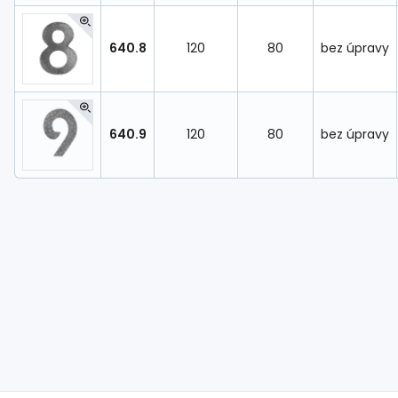
640.8
120
80
bez úpravy
640.9
120
80
bez úpravy