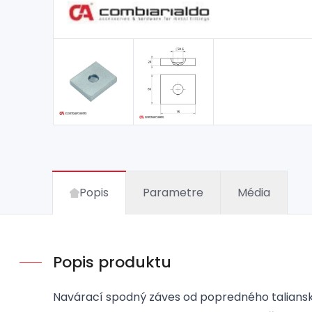
Popis
Parametre
Média
Popis produktu
Navárací spodný záves od popredného taliansk