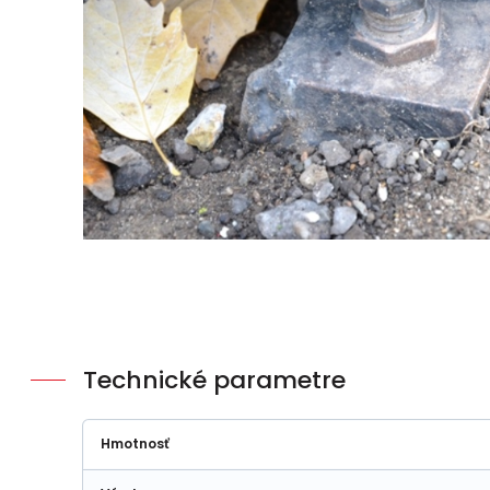
Technické parametre
Hmotnosť