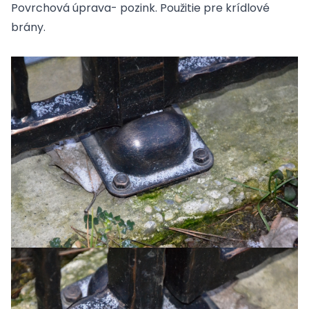
Povrchová úprava- pozink. Použitie pre krídlové
brány.