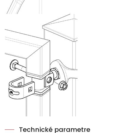
Technické parametre