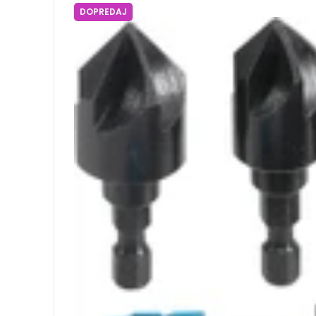
DOPREDAJ