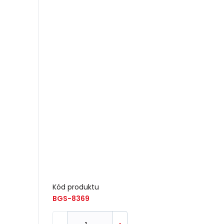
Kód produktu
BGS-8369