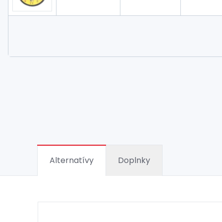
Alternatívy
Doplnky