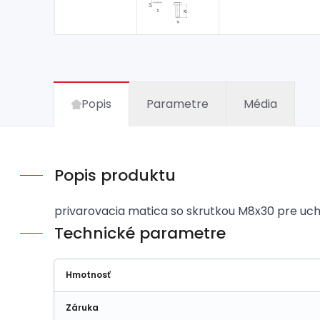
Popis
Parametre
Média
Popis produktu
privarovacia matica so skrutkou M8x30 pre u
Technické parametre
Hmotnosť
Záruka