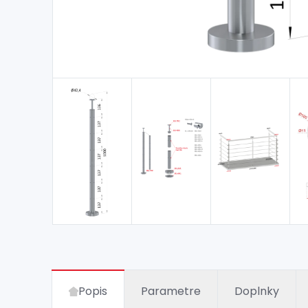
Popis
Parametre
Doplnky