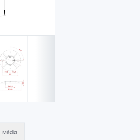
Média