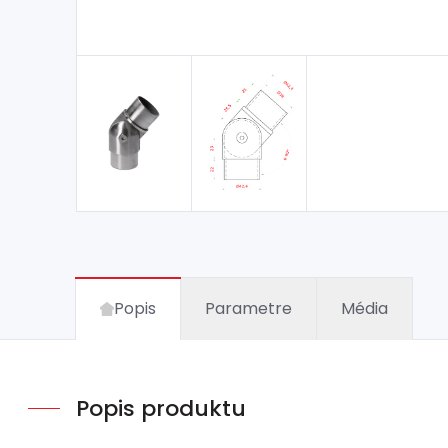
Popis
Parametre
Média
Popis produktu