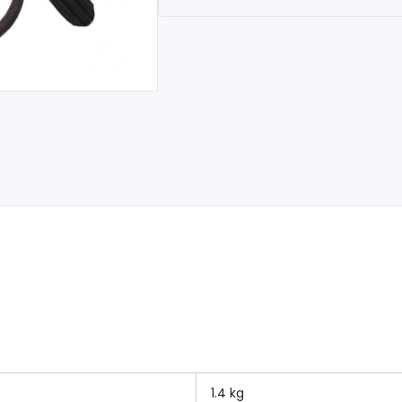
1.4 kg