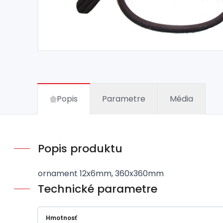
Popis
Parametre
Média
Popis produktu
ornament 12x6mm, 360x360mm
Technické parametre
Hmotnosť