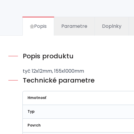
Popis
Parametre
Doplnky
Popis produktu
tyč 12x12mm, 155x1000mm
Technické parametre
Hmotnosť
Typ
Povrch