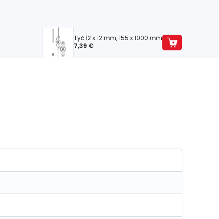
Tyč 12 x 12 mm, 155 x 1000 mm
7,39 €