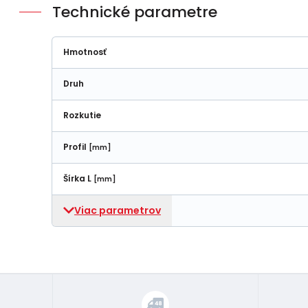
Technické parametre
Hmotnosť
Druh
Rozkutie
Profil
[mm]
Šírka L
[mm]
Viac parametrov