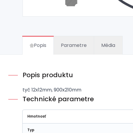
Popis
Parametre
Média
Popis produktu
tyč 12x12mm, 900x210mm
Technické parametre
Hmotnosť
Typ